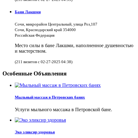
Баня Лакшми
Сочи, микрорайон Центральный, улица Роз,107
Сочи, Краснодарский край 354000
Российская Федерация
Место силы в бане Лакшми, наполненное душевностью
и мастерством.
(211 визитов с 02-27-2025 04:38)
Особенные Объявления
Мыльный массаж в Петровских банях
Услуги мыльного массажа в Петровской бане.
Эко эликсир здоровья