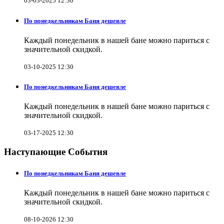
03-03-2025 12:30
По понедкельникам Баня дешевле
Каждый понедельник в нашей бане можно париться с
значительной скидкой.
03-10-2025 12:30
По понедкельникам Баня дешевле
Каждый понедельник в нашей бане можно париться с
значительной скидкой.
03-17-2025 12:30
Наступающие События
По понедкельникам Баня дешевле
Каждый понедельник в нашей бане можно париться с
значительной скидкой.
08-10-2026 12:30