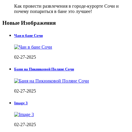
Как провести развлечения в городе-курорте Сочи и
почему попариться в бане это лучшее!
Новые Изображения
Чан в бане Сочи
02-27-2025
Баня на Пикниковой Поляне Сочи
02-27-2025
Image 3
02-27-2025