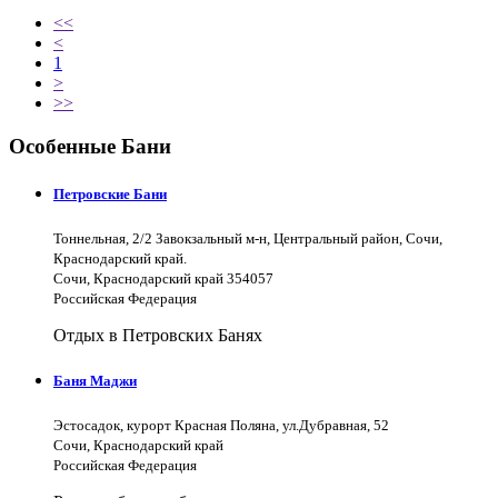
<<
<
1
>
>>
Особенные Бани
Петровские Бани
Тоннельная, 2/2 Завокзальный м-н, Центральный район, Сочи,
Краснодарский край.
Сочи, Краснодарский край 354057
Российская Федерация
Отдых в Петровских Банях
Баня Маджи
Эстосадок, курорт Красная Поляна, ул.Дубравная, 52
Сочи, Краснодарский край
Российская Федерация