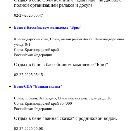
полной организацией релакса и досуга.
02-27-2025 05:47
Баня в Бассейновом комплексе "Бриз"
Краснодарский край, Сочи, жилой район Хоста, Железнодорожная
улица, 9/1
Сочи, Краснодарский край
Российская Федерация
Отдых в бане в бассейновом комплексе "Бриз"
02-27-2025 05:15
Баня-СПА "Банная сказка"
Сочи, поселок Эстосадок, Олимпийских рекордов ул., д. 36
Сочи, Краснодарский край 354000
Российская Федерация
Отдых в бане "Банная сказка" с родниковой водой.
02-27-2025 05:08