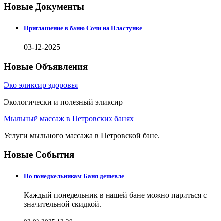
Новые Документы
Приглашение в баню Сочи на Пластунке
03-12-2025
Новые Объявления
Эко эликсир здоровья
Экологически и полезный эликсир
Мыльный массаж в Петровских банях
Услуги мыльного массажа в Петровской бане.
Новые События
По понедкельникам Баня дешевле
Каждый понедельник в нашей бане можно париться с
значительной скидкой.