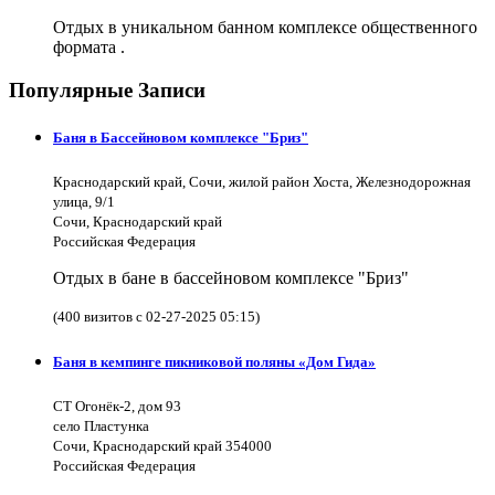
Отдых в уникальном банном комплексе общественного
формата .
Популярные Записи
Баня в Бассейновом комплексе "Бриз"
Краснодарский край, Сочи, жилой район Хоста, Железнодорожная
улица, 9/1
Сочи, Краснодарский край
Российская Федерация
Отдых в бане в бассейновом комплексе "Бриз"
(400 визитов с 02-27-2025 05:15)
Баня в кемпинге пикниковой поляны «Дом Гида»
СТ Огонёк-2, дом 93
село Пластунка
Сочи, Краснодарский край 354000
Российская Федерация