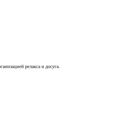
ганизацией релакса и досуга.