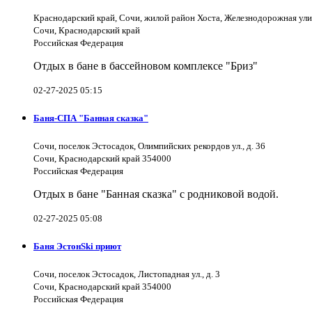
Краснодарский край, Сочи, жилой район Хоста, Железнодорожная ули
Сочи, Краснодарский край
Российская Федерация
Отдых в бане в бассейновом комплексе "Бриз"
02-27-2025 05:15
Баня-СПА "Банная сказка"
Сочи, поселок Эстосадок, Олимпийских рекордов ул., д. 36
Сочи, Краснодарский край 354000
Российская Федерация
Отдых в бане "Банная сказка" с родниковой водой.
02-27-2025 05:08
Баня ЭстонSki приют
Сочи, поселок Эстосадок, Листопадная ул., д. 3
Сочи, Краснодарский край 354000
Российская Федерация