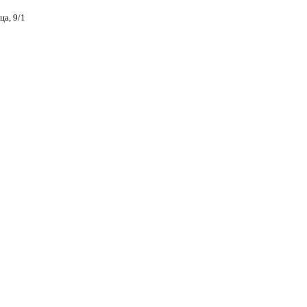
ца, 9/1