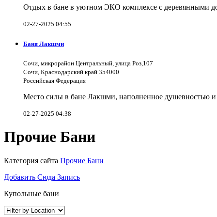
Отдых в бане в уютном ЭКО комплексе с деревянными д
02-27-2025 04:55
Баня Лакшми
Сочи, микрорайон Центральный, улица Роз,107
Сочи, Краснодарский край 354000
Российская Федерация
Место силы в бане Лакшми, наполненное душевностью и 
02-27-2025 04:38
Прочие Бани
Категория сайта
Прочие Бани
Добавить Сюда Запись
Купольные бани