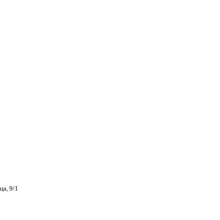
ца, 9/1