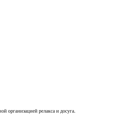
ой организацией релакса и досуга.