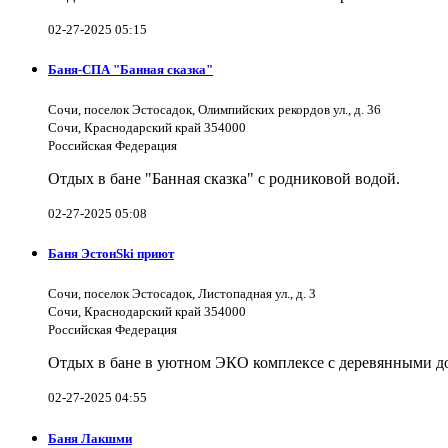
02-27-2025 05:15
Баня-СПА "Банная сказка"
Сочи, поселок Эстосадок, Олимпийских рекордов ул., д. 36
Сочи, Краснодарский край 354000
Российская Федерация
Отдых в бане "Банная сказка" с родниковой водой.
02-27-2025 05:08
Баня ЭстонSki приют
Сочи, поселок Эстосадок, Листопадная ул., д. 3
Сочи, Краснодарский край 354000
Российская Федерация
Отдых в бане в уютном ЭКО комплексе с деревянными д
02-27-2025 04:55
Баня Лакшми