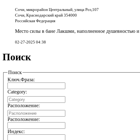
Сочи, микрорайон Центральный, улица Роз,107
Сочи, Краснодарский край 354000
Российская Федерация
Место силы в бане Лакшми, наполненное душевностью и 
02-27-2025 04:38
Поиск
Поиск
Ключ.Фраза:
Category:
Расположение:
Расположение:
Индекс: