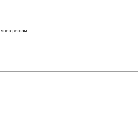
мастерством.