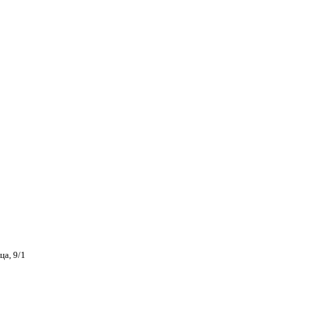
ца, 9/1