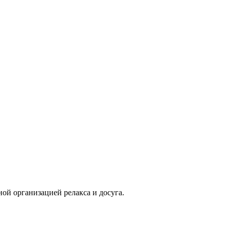
ой организацией релакса и досуга.