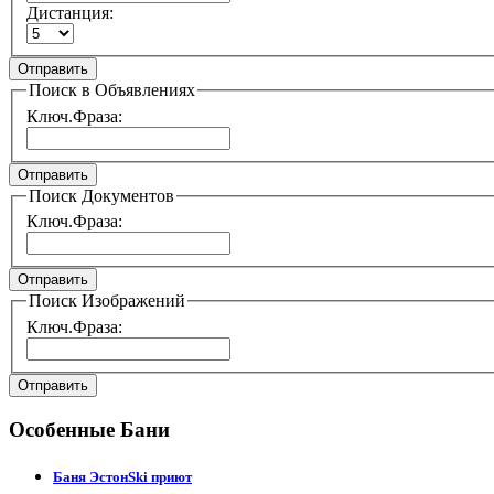
Дистанция:
Отправить
Поиск в Объявлениях
Ключ.Фраза:
Отправить
Поиск Документов
Ключ.Фраза:
Отправить
Поиск Изображений
Ключ.Фраза:
Отправить
Особенные Бани
Баня ЭстонSki приют