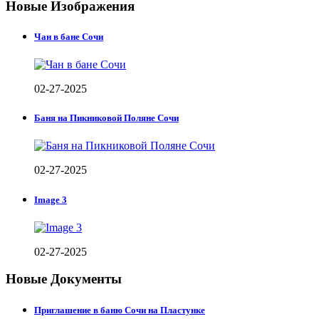
Новые Изображения
Чан в бане Сочи
02-27-2025
Баня на Пикниковой Поляне Сочи
02-27-2025
Image 3
02-27-2025
Новые Документы
Приглашение в баню Сочи на Пластунке