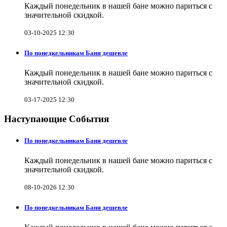
Каждый понедельник в нашей бане можно париться с
значительной скидкой.
03-10-2025 12:30
По понедкельникам Баня дешевле
Каждый понедельник в нашей бане можно париться с
значительной скидкой.
03-17-2025 12:30
Наступающие События
По понедкельникам Баня дешевле
Каждый понедельник в нашей бане можно париться с
значительной скидкой.
08-10-2026 12:30
По понедкельникам Баня дешевле