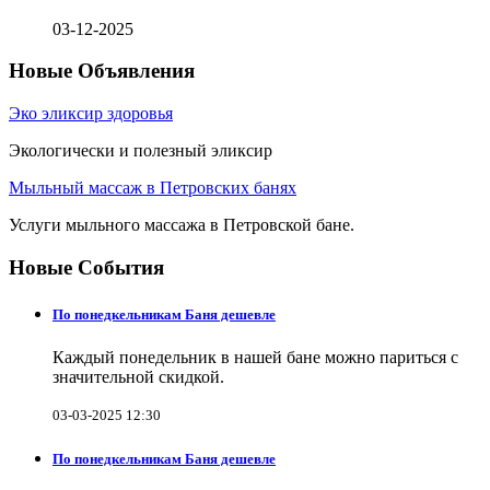
03-12-2025
Новые Объявления
Эко эликсир здоровья
Экологически и полезный эликсир
Мыльный массаж в Петровских банях
Услуги мыльного массажа в Петровской бане.
Новые События
По понедкельникам Баня дешевле
Каждый понедельник в нашей бане можно париться с
значительной скидкой.
03-03-2025 12:30
По понедкельникам Баня дешевле