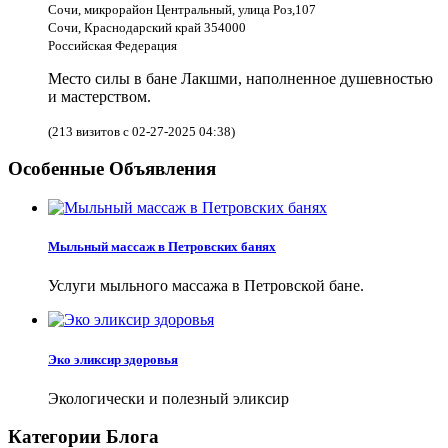
Сочи, микрорайон Центральный, улица Роз,107
Сочи, Краснодарский край 354000
Российская Федерация
Место силы в бане Лакшми, наполненное душевностью
и мастерством.
(213 визитов с 02-27-2025 04:38)
Особенные Объявления
Мыльный массаж в Петровских банях
Услуги мыльного массажа в Петровской бане.
Эко эликсир здоровья
Экологически и полезный эликсир
Категории Блога