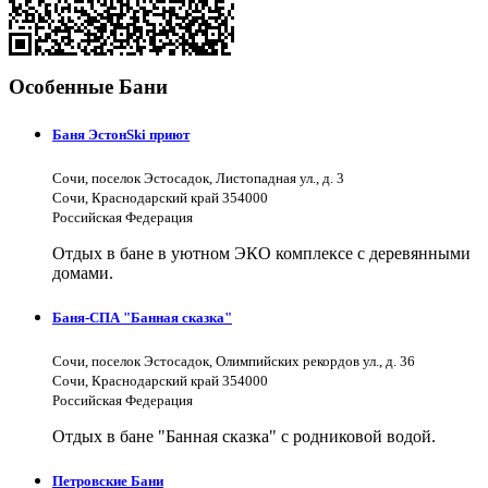
Особенные Бани
Баня ЭстонSki приют
Сочи, поселок Эстосадок, Листопадная ул., д. 3
Сочи, Краснодарский край 354000
Российская Федерация
Отдых в бане в уютном ЭКО комплексе с деревянными
домами.
Баня-СПА "Банная сказка"
Сочи, поселок Эстосадок, Олимпийских рекордов ул., д. 36
Сочи, Краснодарский край 354000
Российская Федерация
Отдых в бане "Банная сказка" с родниковой водой.
Петровские Бани