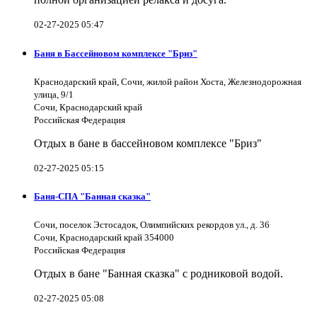
02-27-2025 05:47
Баня в Бассейновом комплексе "Бриз"
Краснодарский край, Сочи, жилой район Хоста, Железнодорожная
улица, 9/1
Сочи, Краснодарский край
Российская Федерация
Отдых в бане в бассейновом комплексе "Бриз"
02-27-2025 05:15
Баня-СПА "Банная сказка"
Сочи, поселок Эстосадок, Олимпийских рекордов ул., д. 36
Сочи, Краснодарский край 354000
Российская Федерация
Отдых в бане "Банная сказка" с родниковой водой.
02-27-2025 05:08