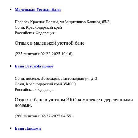
Маленькая Уютная Баня
Поселок Красная Поляна, ул.Защитников Кавказа, 65/3
Сочи, Краснодарский край
Российская Федерация
Отдых в маленькой уютной бане
(225 визитов с 02-22-2025 19:16)
Баня ЭстонSki приют
Сочи, поселок Эстосадок, Листопадная ул., д. 3
Сочи, Краснодарский край 354000
Российская Федерация
Отдых в бане в уютном ЭКО комплексе с деревянными
домами.
(260 визитов с 02-27-2025 04:55)
Баня Лакшми