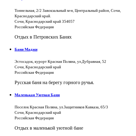
Тоннельная, 2/2 Завокзальный м-н, Центральный район, Сочи,
Краснодарский край.
Сочи, Краснодарский край 354057
Российская Федерация
Отдых в Петровских Банях
Баня Маджи
Эстосадок, курорт Красная Поляна, ул.Дубравная, 52
Сочи, Краснодарский край
Российская Федерация
Русская баня на берегу горного ручья.
Маленькая Уютная Баня
Поселок Красная Поляна, ул.Защитников Кавказа, 65/3
Сочи, Краснодарский край
Российская Федерация
Отдых в маленькой уютной бане