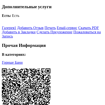
Дополнительные услуги
Есть:
Есть
Галерея
1
Добавить Отзыв
Печать
Email-сервис
Скачать PDF
Добавить в Закладки
Сделать Предложение
Пожаловаться на
Запись
Прочая Информация
В категориях:
Горные Бани