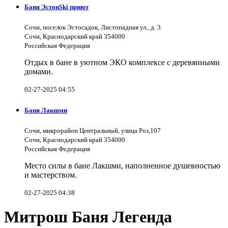
Баня ЭстонSki приют
Сочи, поселок Эстосадок, Листопадная ул., д. 3
Сочи, Краснодарский край 354000
Российская Федерация
Отдых в бане в уютном ЭКО комплексе с деревянными
домами.
02-27-2025 04:55
Баня Лакшми
Сочи, микрорайон Центральный, улица Роз,107
Сочи, Краснодарский край 354000
Российская Федерация
Место силы в бане Лакшми, наполненное душевностью
и мастерством.
02-27-2025 04:38
Митрош Баня Легенда